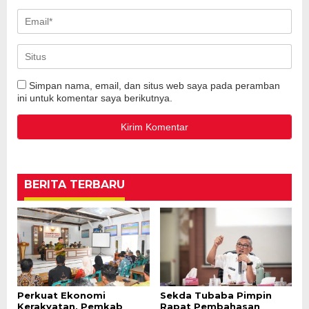
Simpan nama, email, dan situs web saya pada peramban
ini untuk komentar saya berikutnya.
BERITA TERBARU
Perkuat Ekonomi
Sekda Tubaba Pimpin
Kerakyatan, Pemkab
Rapat Pembahasan