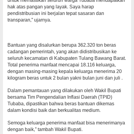
untuk memastikan seluruh warga Tubaba mendapatkan
hak atas pangan yang layak. Saya harap
pendistribusian ini berjalan tepat sasaran dan
transparan,” ujarnya.
Bantuan yang disalurkan berupa 362.320 ton beras
cadangan pemerintah, yang akan didistribusikan ke
seluruh kecamatan di Kabupaten Tulang Bawang Barat.
Total penerima manfaat mencapai 18.116 keluarga,
dengan masing-masing kepala keluarga menerima 20
kilogram beras untuk 2 bulan yakni bulan juni dan juli .
Dalam pemantauan yang dilakukan oleh Wakil Bupati
bersama Tim Pengendalian Inflasi Daerah (TPID)
Tubaba, dipastikan bahwa beras bantuan dikemas
dalam kondisi baik dan berkualitas medium.
Semoga keluarga penerima manfaat bisa menerimanya
dengan baik,” tambah Wakil Bupati.