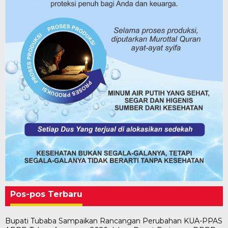
Pos-pos Terbaru
Bupati Tubaba Sampaikan Rancangan Perubahan KUA-PPAS