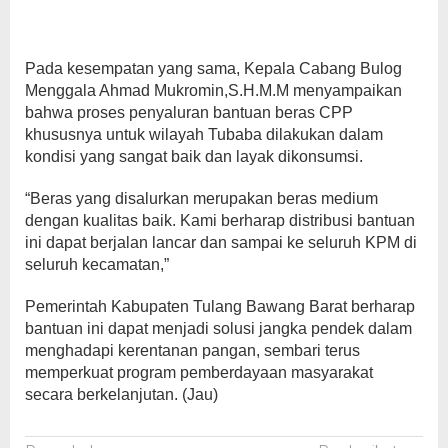
Pada kesempatan yang sama, Kepala Cabang Bulog
Menggala Ahmad Mukromin,S.H.M.M menyampaikan
bahwa proses penyaluran bantuan beras CPP
khususnya untuk wilayah Tubaba dilakukan dalam
kondisi yang sangat baik dan layak dikonsumsi.
“Beras yang disalurkan merupakan beras medium
dengan kualitas baik. Kami berharap distribusi bantuan
ini dapat berjalan lancar dan sampai ke seluruh KPM di
seluruh kecamatan,”
Pemerintah Kabupaten Tulang Bawang Barat berharap
bantuan ini dapat menjadi solusi jangka pendek dalam
menghadapi kerentanan pangan, sembari terus
memperkuat program pemberdayaan masyarakat
secara berkelanjutan. (Jau)