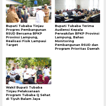
Bupati Tubaba Tinjau
Bupati Tubaba Terima
Progres Pembangunan
Audiensi Kepala
RSUD Bersama BPKP
Perwakilan BPKP Provinsi
Provinsi Lampung,
Lampung, Bahas
Realisasi Fisik Lampaui
Monitoring
Target
Pembangunan RSUD dan
Program Prioritas Daerah
Wakil Bupati Tubaba
Tinjau Pelaksanaan
Program Tubaba Q Sehat
di Tiyuh Balam Jaya