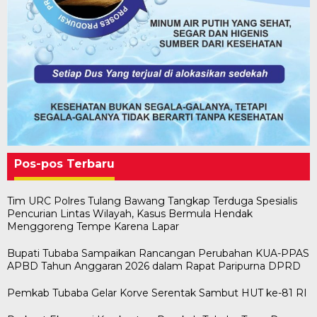
Pos-pos Terbaru
Tim URC Polres Tulang Bawang Tangkap Terduga Spesialis
Pencurian Lintas Wilayah, Kasus Bermula Hendak
Menggoreng Tempe Karena Lapar
Bupati Tubaba Sampaikan Rancangan Perubahan KUA-PPAS
APBD Tahun Anggaran 2026 dalam Rapat Paripurna DPRD
Pemkab Tubaba Gelar Korve Serentak Sambut HUT ke-81 RI