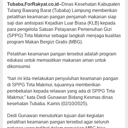
Tubaba,ForRakyat.co,id–
Dinas Kesehatan Kabupaten
Tulang Bawang Barat (Tubaba) Lampung memberikan
pelatihan keamanan pangan penjamah makanan siap
saji dan antisipasi Kejadian Luar Biasa (KLB) kepada
para pengelola Satuan Pelayanan Pemenuhan Gizi
(SPPG) Tirta Makmur sebagai langkah menjaga kualitas
program Makan Bergizi Gratis (MBG).
Pelatihan keamanan pangan tersebut adalah program
edukasi untuk memastikan makanan aman untuk
dikonsumsi
“hari ini kita melakukan penyuluhan keamanan pangan
di SPPG Tirta Makmur, tujuannya memberikan
pembekalan kepada relawan yang ada di SPPG Tirta
Makmur,” kata Dedi Gunawan Bidang Kesmas dinas
kesehatan Tubaba. Kamis (02/10/2025).
Dedi Gunawan menuturkan tujuan dari kegiatan
pelatihan keamanan pangan tersebut agar seluruh