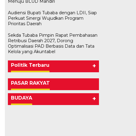
Menuju BLUD Mandiri
Audiensi Bupati Tubaba dengan LDII, Siap
Perkuat Sinergi Wujudkan Program
Prioritas Daerah
Sekda Tubaba Pimpin Rapat Pembahasan
Retribusi Daerah 2027, Dorong
Optimalisasi PAD Berbasis Data dan Tata
Kelola yang Akuntabel
Politik Terbaru
+
PASAR RAKYAT
BUDAYA
+