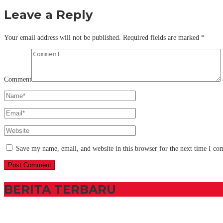
Leave a Reply
Your email address will not be published.
Required fields are marked
*
Comment
Save my name, email, and website in this browser for the next time I c
BERITA TERBARU