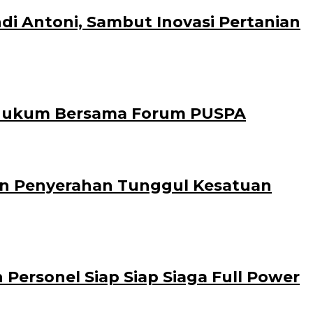
di Antoni, Sambut Inovasi Pertanian
 Hukum Bersama Forum PUSPA
Dan Penyerahan Tunggul Kesatuan
ersonel Siap Siap Siaga Full Power