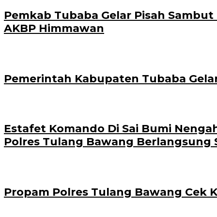
Pemkab Tubaba Gelar Pisah Sambut Ka
AKBP Himmawan
Pemerintah Kabupaten Tubaba Gel
Estafet Komando Di Sai Bumi Nengah
Polres Tulang Bawang Berlangsung 
Propam Polres Tulang Bawang Cek Ke