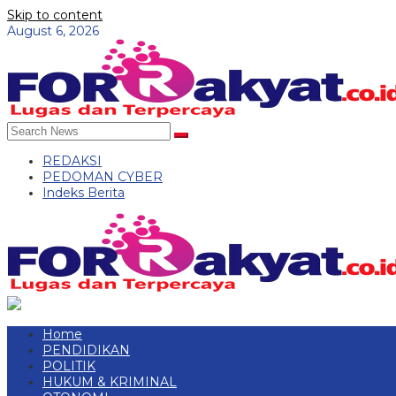
Skip to content
August 6, 2026
REDAKSI
PEDOMAN CYBER
Indeks Berita
Home
PENDIDIKAN
POLITIK
HUKUM & KRIMINAL