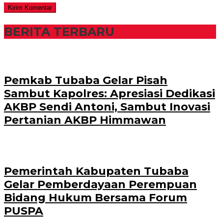
BERITA TERBARU
Pemkab Tubaba Gelar Pisah
Sambut Kapolres: Apresiasi Dedikasi
AKBP Sendi Antoni, Sambut Inovasi
Pertanian AKBP Himmawan
Pemerintah Kabupaten Tubaba
Gelar Pemberdayaan Perempuan
Bidang Hukum Bersama Forum
PUSPA