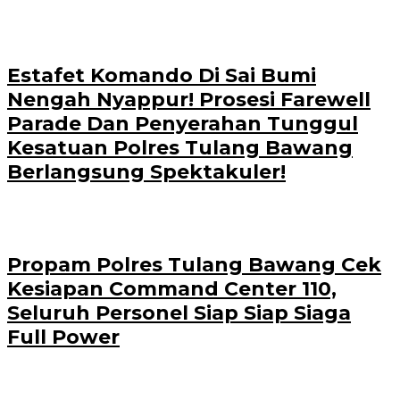
Estafet Komando Di Sai Bumi
Nengah Nyappur! Prosesi Farewell
Parade Dan Penyerahan Tunggul
Kesatuan Polres Tulang Bawang
Berlangsung Spektakuler!
Propam Polres Tulang Bawang Cek
Kesiapan Command Center 110,
Seluruh Personel Siap Siap Siaga
Full Power