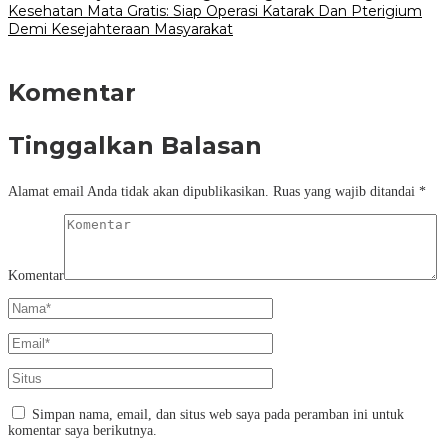
Kesehatan Mata Gratis: Siap Operasi Katarak Dan Pterigium
Demi Kesejahteraan Masyarakat
Komentar
Tinggalkan Balasan
Alamat email Anda tidak akan dipublikasikan.
Ruas yang wajib ditandai
*
Komentar
Simpan nama, email, dan situs web saya pada peramban ini untuk
komentar saya berikutnya.