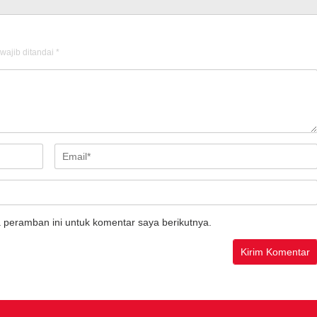
wajib ditandai
*
 peramban ini untuk komentar saya berikutnya.