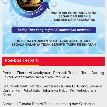
Pos-pos Terbaru
Perkuat Ekonomi Kerakyatan, Pemkab Tubaba Terus Dorong
Sektor Peternakan dan Penyaluran KUR
Di Grebek Saat Hendak Bertransaksi, Pria Di Tulang Bawang
Diamankan Polisi! Satu Rekannya Kabur Ke Perkebunan
Karet
Asisten II Tubaba Resmi Buka Launching dan Sosialisasi