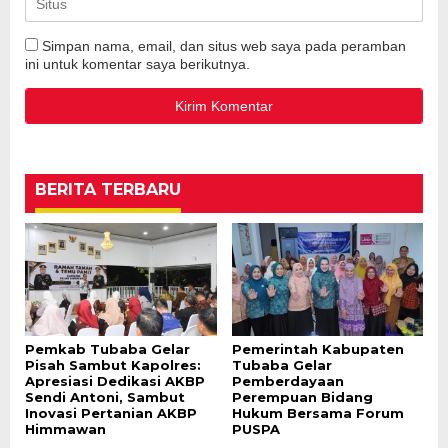
Simpan nama, email, dan situs web saya pada peramban
ini untuk komentar saya berikutnya.
BERITA TERBARU
Pemkab Tubaba Gelar
Pemerintah Kabupaten
Pisah Sambut Kapolres:
Tubaba Gelar
Apresiasi Dedikasi AKBP
Pemberdayaan
Sendi Antoni, Sambut
Perempuan Bidang
Inovasi Pertanian AKBP
Hukum Bersama Forum
Himmawan
PUSPA