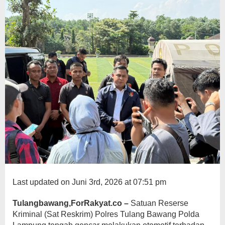
Last updated on Juni 3rd, 2026 at 07:51 pm
Tulangbawang,ForRakyat.co –
Satuan Reserse
Kriminal (Sat Reskrim) Polres Tulang Bawang Polda