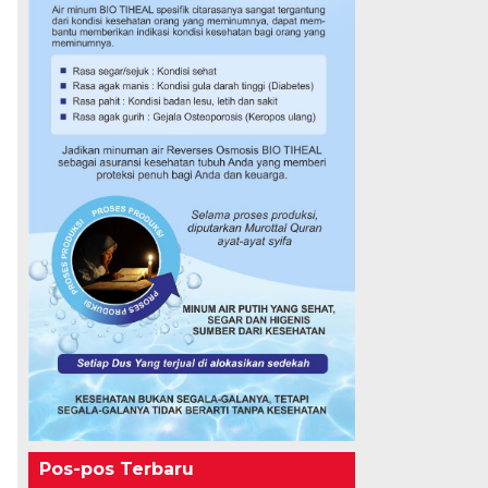
Pos-pos Terbaru