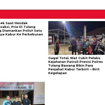
bek Saat Hendak
saksi, Pria Di Tulang
 Diamankan Polisi! Satu
ya Kabur Ke Perkebunan
Gagal Total, Niat Cubit Pelaku
Kejahatan Patroli Presisi Polres
Tulang Bawang Bikin Para
Penjahat Kabur Terbirit – Birit
Kegelapan