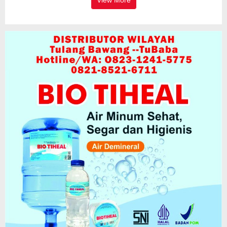
View More