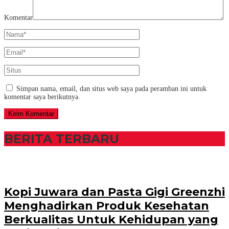
Komentar
Simpan nama, email, dan situs web saya pada peramban ini untuk
komentar saya berikutnya.
BERITA TERBARU
Kopi Juwara dan Pasta Gigi Greenzhi
Menghadirkan Produk Kesehatan
Berkualitas Untuk Kehidupan yang