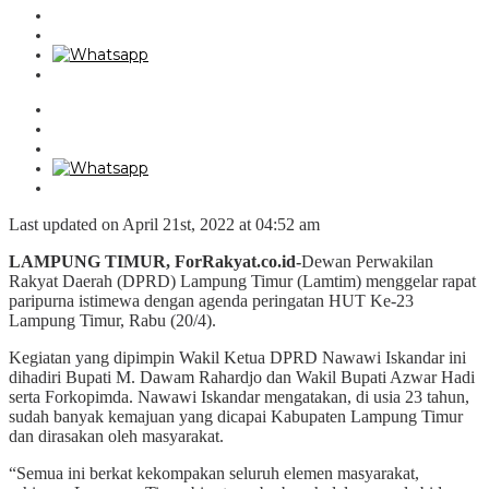
Last updated on April 21st, 2022 at 04:52 am
LAMPUNG TIMUR, ForRakyat.co.id-
Dewan Perwakilan
Rakyat Daerah (DPRD) Lampung Timur (Lamtim) menggelar rapat
paripurna istimewa dengan agenda peringatan HUT Ke-23
Lampung Timur, Rabu (20/4).
Kegiatan yang dipimpin Wakil Ketua DPRD Nawawi Iskandar ini
dihadiri Bupati M. Dawam Rahardjo dan Wakil Bupati Azwar Hadi
serta Forkopimda. Nawawi Iskandar mengatakan, di usia 23 tahun,
sudah banyak kemajuan yang dicapai Kabupaten Lampung Timur
dan dirasakan oleh masyarakat.
“Semua ini berkat kekompakan seluruh elemen masyarakat,