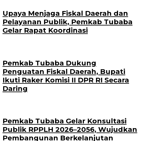
Upaya Menjaga Fiskal Daerah dan
Pelayanan Publik, Pemkab Tubaba
Gelar Rapat Koordinasi
Pemkab Tubaba Dukung
Penguatan Fiskal Daerah, Bupati
Ikuti Raker Komisi II DPR RI Secara
Daring
Pemkab Tubaba Gelar Konsultasi
Publik RPPLH 2026–2056, Wujudkan
Pembangunan Berkelanjutan