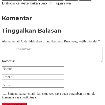
Dialogis ke Peternakan Sapi, Ini Tujuannya
Komentar
Tinggalkan Balasan
Alamat email Anda tidak akan dipublikasikan.
Ruas yang wajib ditandai
*
Komentar
Simpan nama, email, dan situs web saya pada peramban ini untuk
komentar saya berikutnya.