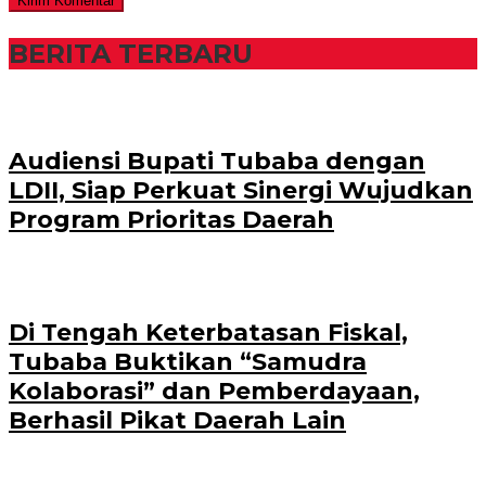
BERITA TERBARU
Audiensi Bupati Tubaba dengan
LDII, Siap Perkuat Sinergi Wujudkan
Program Prioritas Daerah
Di Tengah Keterbatasan Fiskal,
Tubaba Buktikan “Samudra
Kolaborasi” dan Pemberdayaan,
Berhasil Pikat Daerah Lain