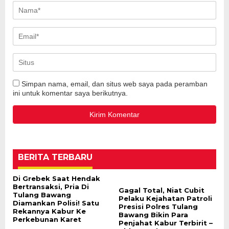
Simpan nama, email, dan situs web saya pada peramban
ini untuk komentar saya berikutnya.
BERITA TERBARU
Di Grebek Saat Hendak
Bertransaksi, Pria Di
Gagal Total, Niat Cubit
Tulang Bawang
Pelaku Kejahatan Patroli
Diamankan Polisi! Satu
Presisi Polres Tulang
Rekannya Kabur Ke
Bawang Bikin Para
Perkebunan Karet
Penjahat Kabur Terbirit –