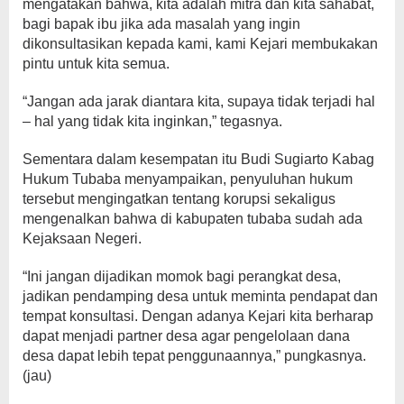
mengatakan bahwa, kita adalah mitra dan kita sahabat,
bagi bapak ibu jika ada masalah yang ingin
dikonsultasikan kepada kami, kami Kejari membukakan
pintu untuk kita semua.
“Jangan ada jarak diantara kita, supaya tidak terjadi hal
– hal yang tidak kita inginkan,” tegasnya.
Sementara dalam kesempatan itu Budi Sugiarto Kabag
Hukum Tubaba menyampaikan, penyuluhan hukum
tersebut mengingatkan tentang korupsi sekaligus
mengenalkan bahwa di kabupaten tubaba sudah ada
Kejaksaan Negeri.
“Ini jangan dijadikan momok bagi perangkat desa,
jadikan pendamping desa untuk meminta pendapat dan
tempat konsultasi. Dengan adanya Kejari kita berharap
dapat menjadi partner desa agar pengelolaan dana
desa dapat lebih tepat penggunaannya,” pungkasnya.
(jau)