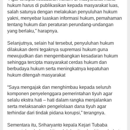
hukum harus di publikasikan kepada masyarakat luas,
salah satunya dengan melakukan penyuluhan hukum
yakni, menyebar luaskan informasi hukum, pemahaman
tentang hukum dan peraturan perundang-undangan
yang berlaku,” harapnya.
Selanjutnya, selain hal tersebut, penyuluhan hukum
dilakukan demi tegaknya supremasi hukum guna
mewujudkan dan mengembangkan kesadaran hukum
sehingga tercipta masyarakat cerdas hukum dan
berbudaya hukum serta meningkatnya kepatuhan
hukum ditengah masyarakat
“Saya mengajak dan menghimbau kepada seluruh
komponen penyelenggara pemerintahan tiyuh agar
selalu ekstra hati – hati dalam rangka menjalankan
serta melaksanakn pengelolaan dana tiyuh agar
terhindar dari tindak pidana korupsi,” terangnya.
Sementara itu, Sriharyanto kepala Kejari Tubaba