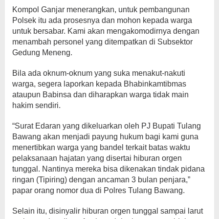
Kompol Ganjar menerangkan, untuk pembangunan
Polsek itu ada prosesnya dan mohon kepada warga
untuk bersabar. Kami akan mengakomodirnya dengan
menambah personel yang ditempatkan di Subsektor
Gedung Meneng.
Bila ada oknum-oknum yang suka menakut-nakuti
warga, segera laporkan kepada Bhabinkamtibmas
ataupun Babinsa dan diharapkan warga tidak main
hakim sendiri.
“Surat Edaran yang dikeluarkan oleh PJ Bupati Tulang
Bawang akan menjadi payung hukum bagi kami guna
menertibkan warga yang bandel terkait batas waktu
pelaksanaan hajatan yang disertai hiburan orgen
tunggal. Nantinya mereka bisa dikenakan tindak pidana
ringan (Tipiring) dengan ancaman 3 bulan penjara,”
papar orang nomor dua di Polres Tulang Bawang.
Selain itu, disinyalir hiburan orgen tunggal sampai larut