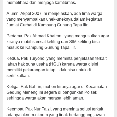
memelihara dan menjaga kamtibmas.
Alumni Akpol 2007 ini menjelaskan, ada lima warga
yang menyampaikan unek-uneknya dalam kegiatan
Jum’at Curhat di Kampung Gunung Tapa Ilir.
Pertama, Pak Ahmad Khaironi, yang mengusulkan agar
kiranya mobil samsat keliling dan SIM keliling bisa
masuk ke Kampung Gunung Tapa Ilir.
Kedua, Pak Turyono, yang meminta penjelasan terkait
lahan hak guna usaha (HGU) karena warga disini
memiliki pekarangan tetapi tidak bisa untuk di
sertifikatkan.
Ketiga, Pak Bahrin, mohon kiranya agar di Kecamatan
Gedung Meneng ini segera di bangunkan Polsek
sehingga warga akan merasa lebih aman.
Keempat, Pak Nur Faizi, yang meminta solusi terkait
adanya oknum-oknum yang tidak bertanggung jawab