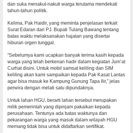
dan suka menakut-nakuti warga terutama mendekati
tahun-tahun politik.
Kelima, Pak Haidir, yang meminta penjelasan terkait
Surat Edaran dari PJ. Bupati Tulang Bawang tentang
batas waktu melaksanakan hajatan yang disertai
hiburan orgen tunggal.
“Sebelumya kami ucapkan banyak terima kasih kepada
warga yang telah berkenan hadir dalam kegiatan Jum’at
Curhat disini. Untuk mobil samsat keliling dan SIM
keliling akan kami sampaikan kepada Pak Kasat Lantas
agar bisa masuk ke Kampung Gunung Tapa Ilir,” jelas
perwira dengan melati satu dipundaknya.
Untuk lahan HGU, berarti lahan tersebut merupakan
milik pemerintah yang dipinjam pakaikan kepada
perusahaan. Tentunya ada batas waktunya dan
pekarangan warga yang masuk dalam wilayah HGU
memang tidak bisa untuk didaftarkan sertifikat.