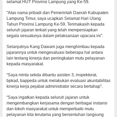
selamat HUT Provinsi Lampung yang Ke-59.
“Atas nama pribadi dan Pemerintah Daerah Kabupaten
Lampung Timur, saya ucapkan Selamat Hari Ulang
Tahun Provinsi Lampung Ke-59. Terimakasih kepada
seluruh jajaran terkait yang telah mempersiapkan
segala sesuatunya dalam pelaksanaan upacara ini”.
Selanjutnya Kang Dawam juga menghimbau kepada
jajarannya untuk mengevaluasi beberapa hal antara
lain tentang kinerja dan peningkatan mutu pelayanan
kepada masyarakat.
“Saya minta sekda dibantu asisten 3, inspektorat,
bpkad, bappeda untuk melakukan evaluasi akuntabilitas
kinerja kerja pejabat administrator secara bertahap”.
“Saya ingatkan kepada seluruh jajaran untuk
mengembangkan kerjasama dengan berbagai instansi
dan tokoh masyarakat untuk memperbaiki mutu
pelayanan kita terutama yang bersentuhan langsung