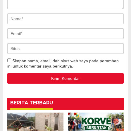
Simpan nama, email, dan situs web saya pada peramban
ini untuk komentar saya berikutnya.
BERITA TERBARU