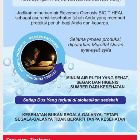
Pos-pos Terbaru