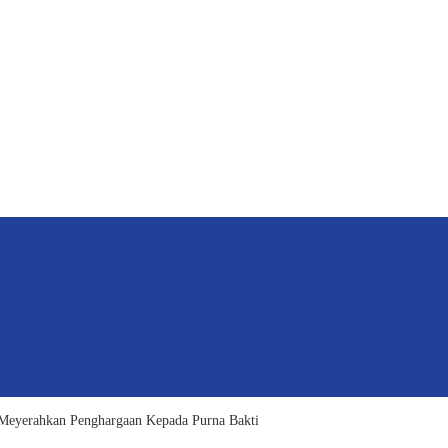
Meyerahkan Penghargaan Kepada Purna Bakti