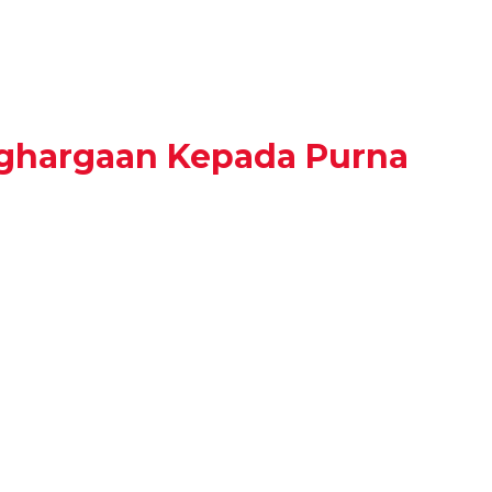
ghargaan Kepada Purna