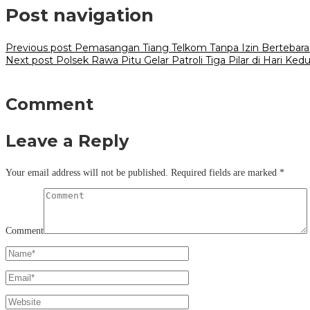
Post navigation
Previous post
Pemasangan Tiang Telkom Tanpa Izin Bertebara
Next post
Polsek Rawa Pitu Gelar Patroli Tiga Pilar di Hari 
Comment
Leave a Reply
Your email address will not be published.
Required fields are marked
*
Comment