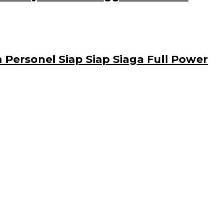
ersonel Siap Siap Siaga Full Power