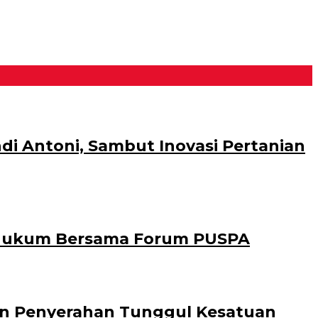
di Antoni, Sambut Inovasi Pertanian
 Hukum Bersama Forum PUSPA
Dan Penyerahan Tunggul Kesatuan