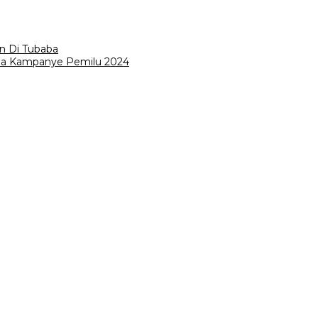
n Di Tubaba
Kedua Kampanye Pemilu 2024