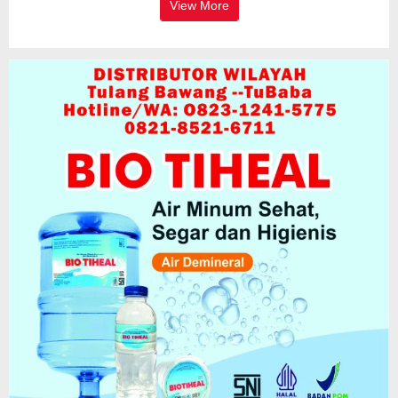
View More