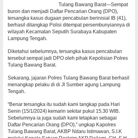
Tulang Bawang Barat—Sempat
buron dan menjadi Daftar Pencarian Orang (DPO),
tersangka kasus dugaan pencabulan berinisial IB (41),
berhasil ditangkap Polisi ditempat persembunyiannya di
wilayah Kecamatan Seputih Surabaya Kabupaten
Lampung Tengah.
Diketahui sebelumnya, tersangka kasus pencabulan
tersebut sempat jadi DPO oleh pihak Kepolisian Polres
Tulang Bawang Barat.
Sekarang, jajaran Polres Tulang Bawang Barat berhasil
menangkap pelaku di di Jl Sumber agung Lampung
Tengah.
“Benar tersangka itu sudah kami tangkap pada Hari
Senin (15/1/2024) kemarin sekitar pukul 15.30 WIB.
Sebelumnya ia juga sudah kami tetapkan sebagai
Daftar Pencarian Orang (DPO),” ungkap Kapolres
Tulang Bawang Barat, AKBP Ndaru Istimawan, S.I.K