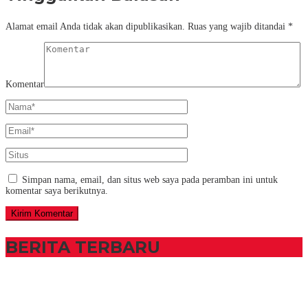
Alamat email Anda tidak akan dipublikasikan.
Ruas yang wajib ditandai
*
Komentar
Simpan nama, email, dan situs web saya pada peramban ini untuk
komentar saya berikutnya.
BERITA TERBARU