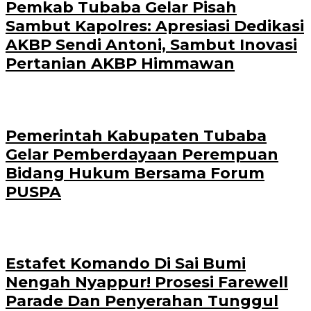
Pemkab Tubaba Gelar Pisah
Sambut Kapolres: Apresiasi Dedikasi
AKBP Sendi Antoni, Sambut Inovasi
Pertanian AKBP Himmawan
Pemerintah Kabupaten Tubaba
Gelar Pemberdayaan Perempuan
Bidang Hukum Bersama Forum
PUSPA
Estafet Komando Di Sai Bumi
Nengah Nyappur! Prosesi Farewell
Parade Dan Penyerahan Tunggul