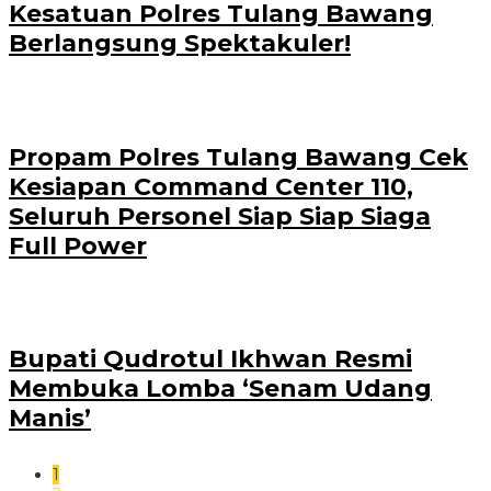
Kesatuan Polres Tulang Bawang
Berlangsung Spektakuler!
Propam Polres Tulang Bawang Cek
Kesiapan Command Center 110,
Seluruh Personel Siap Siap Siaga
Full Power
Bupati Qudrotul Ikhwan Resmi
Membuka Lomba ‘Senam Udang
Manis’
1