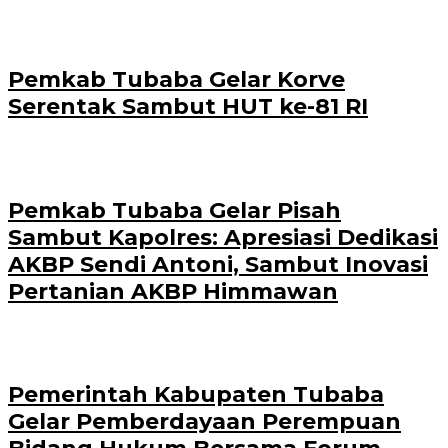
Pemkab Tubaba Gelar Korve
Serentak Sambut HUT ke-81 RI
Pemkab Tubaba Gelar Pisah
Sambut Kapolres: Apresiasi Dedikasi
AKBP Sendi Antoni, Sambut Inovasi
Pertanian AKBP Himmawan
Pemerintah Kabupaten Tubaba
Gelar Pemberdayaan Perempuan