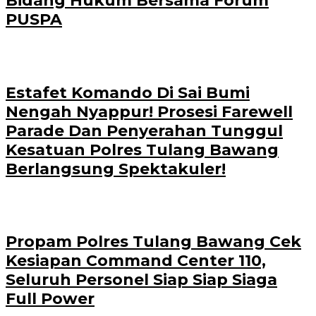
Bidang Hukum Bersama Forum
PUSPA
Estafet Komando Di Sai Bumi
Nengah Nyappur! Prosesi Farewell
Parade Dan Penyerahan Tunggul
Kesatuan Polres Tulang Bawang
Berlangsung Spektakuler!
Propam Polres Tulang Bawang Cek
Kesiapan Command Center 110,
Seluruh Personel Siap Siap Siaga
Full Power