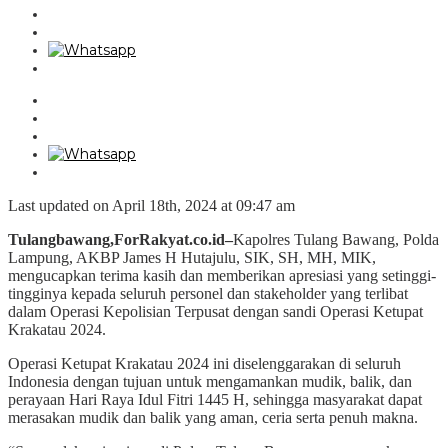
Last updated on April 18th, 2024 at 09:47 am
Tulangbawang,ForRakyat.co.id–
Kapolres Tulang Bawang, Polda
Lampung, AKBP James H Hutajulu, SIK, SH, MH, MIK,
mengucapkan terima kasih dan memberikan apresiasi yang setinggi-
tingginya kepada seluruh personel dan stakeholder yang terlibat
dalam Operasi Kepolisian Terpusat dengan sandi Operasi Ketupat
Krakatau 2024.
Operasi Ketupat Krakatau 2024 ini diselenggarakan di seluruh
Indonesia dengan tujuan untuk mengamankan mudik, balik, dan
perayaan Hari Raya Idul Fitri 1445 H, sehingga masyarakat dapat
merasakan mudik dan balik yang aman, ceria serta penuh makna.