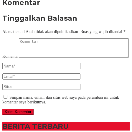
Komentar
Tinggalkan Balasan
Alamat email Anda tidak akan dipublikasikan.
Ruas yang wajib ditandai
*
Komentar
Simpan nama, email, dan situs web saya pada peramban ini untuk
komentar saya berikutnya.
BERITA TERBARU