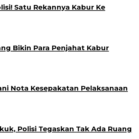
lisi! Satu Rekannya Kabur Ke
wang Bikin Para Penjahat Kabur
gani Nota Kesepakatan Pelaksanaan
kuk, Polisi Tegaskan Tak Ada Ruang