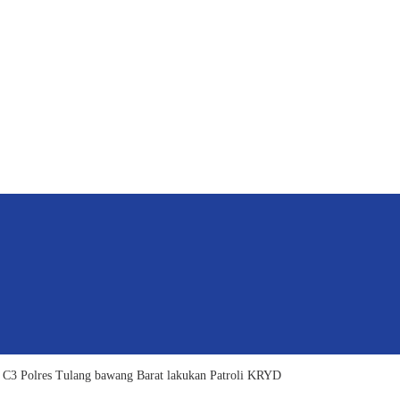
n C3 Polres Tulang bawang Barat lakukan Patroli KRYD