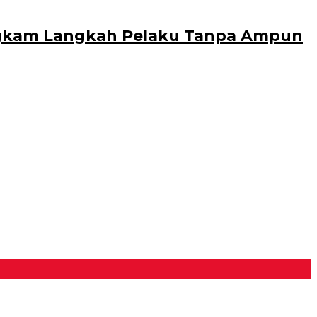
Bungkam Langkah Pelaku Tanpa Ampun