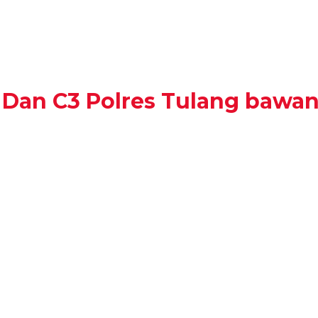
 Dan C3 Polres Tulang bawan