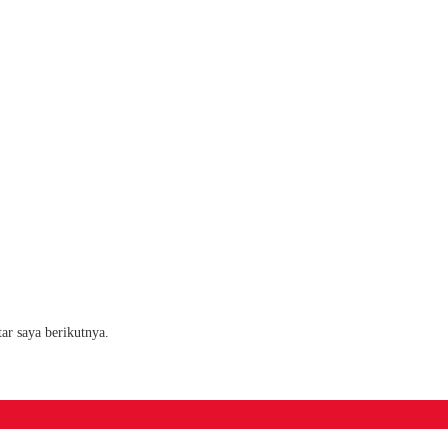
ar saya berikutnya.