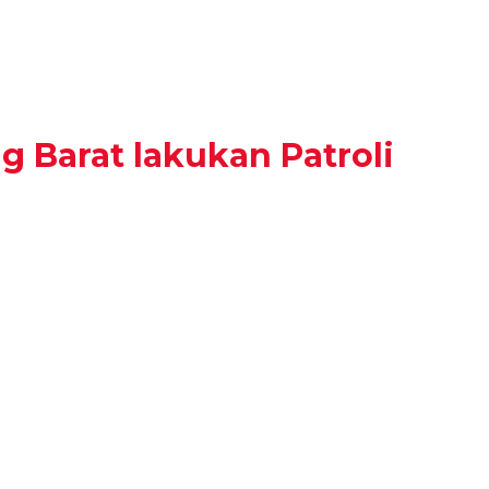
g Barat lakukan Patroli