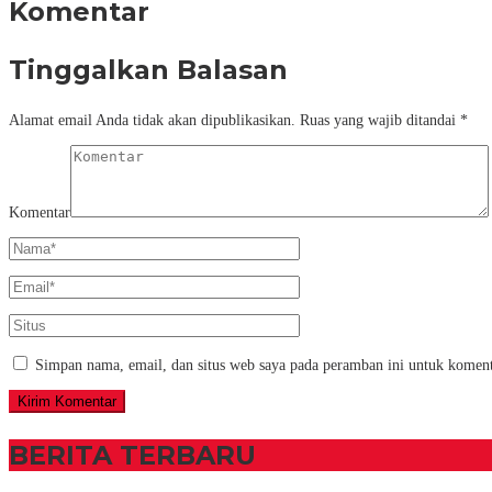
Komentar
Tinggalkan Balasan
Alamat email Anda tidak akan dipublikasikan.
Ruas yang wajib ditandai
*
Komentar
Simpan nama, email, dan situs web saya pada peramban ini untuk koment
BERITA TERBARU