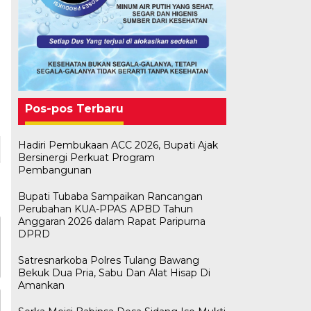
Pos-pos Terbaru
Hadiri Pembukaan ACC 2026, Bupati Ajak
Bersinergi Perkuat Program
Pembangunan
Bupati Tubaba Sampaikan Rancangan
Perubahan KUA-PPAS APBD Tahun
Anggaran 2026 dalam Rapat Paripurna
DPRD
Satresnarkoba Polres Tulang Bawang
Bekuk Dua Pria, Sabu Dan Alat Hisap Di
Amankan