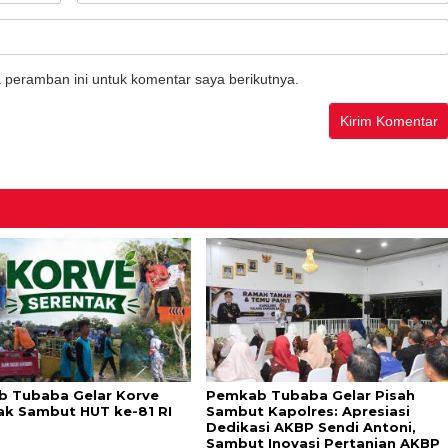
 peramban ini untuk komentar saya berikutnya.
 Tubaba Gelar Korve
Pemkab Tubaba Gelar Pisah
ak Sambut HUT ke-81 RI
Sambut Kapolres: Apresiasi
Dedikasi AKBP Sendi Antoni,
Sambut Inovasi Pertanian AKBP