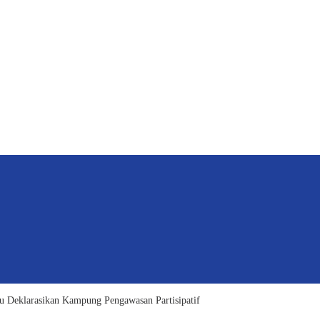
u Deklarasikan Kampung Pengawasan Partisipatif