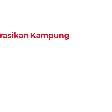
arasikan Kampung