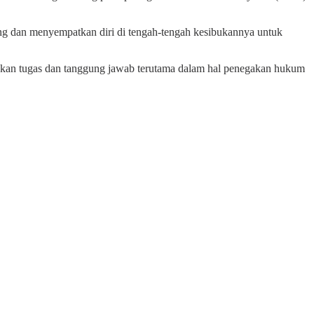
ng dan menyempatkan diri di tengah-tengah kesibukannya untuk
ankan tugas dan tanggung jawab terutama dalam hal penegakan hukum