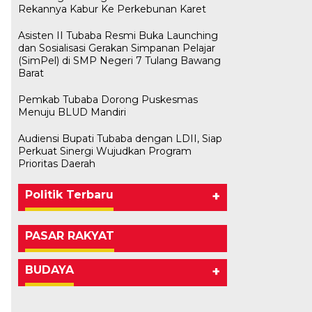
Rekannya Kabur Ke Perkebunan Karet
Asisten II Tubaba Resmi Buka Launching
dan Sosialisasi Gerakan Simpanan Pelajar
(SimPel) di SMP Negeri 7 Tulang Bawang
Barat
Pemkab Tubaba Dorong Puskesmas
Menuju BLUD Mandiri
Audiensi Bupati Tubaba dengan LDII, Siap
Perkuat Sinergi Wujudkan Program
Prioritas Daerah
Politik Terbaru
+
PASAR RAKYAT
BUDAYA
+