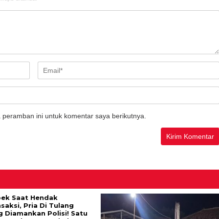
 peramban ini untuk komentar saya berikutnya.
bek Saat Hendak
saksi, Pria Di Tulang
 Diamankan Polisi! Satu